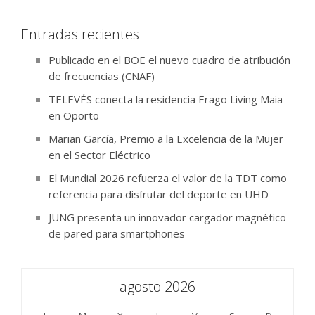
Entradas recientes
Publicado en el BOE el nuevo cuadro de atribución
de frecuencias (CNAF)
TELEVÉS conecta la residencia Erago Living Maia
en Oporto
Marian García, Premio a la Excelencia de la Mujer
en el Sector Eléctrico
El Mundial 2026 refuerza el valor de la TDT como
referencia para disfrutar del deporte en UHD
JUNG presenta un innovador cargador magnético
de pared para smartphones
agosto 2026