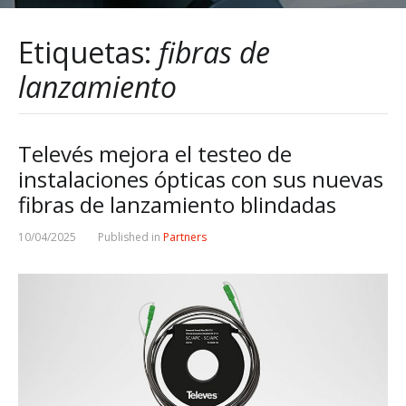
Etiquetas:
fibras de
lanzamiento
Televés mejora el testeo de
instalaciones ópticas con sus nuevas
fibras de lanzamiento blindadas
10/04/2025
Published in
Partners