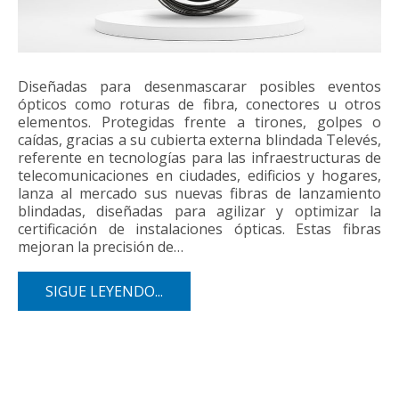
Diseñadas para desenmascarar posibles eventos
ópticos como roturas de fibra, conectores u otros
elementos. Protegidas frente a tirones, golpes o
caídas, gracias a su cubierta externa blindada Televés,
referente en tecnologías para las infraestructuras de
telecomunicaciones en ciudades, edificios y hogares,
lanza al mercado sus nuevas fibras de lanzamiento
blindadas, diseñadas para agilizar y optimizar la
certificación de instalaciones ópticas. Estas fibras
mejoran la precisión de…
SIGUE LEYENDO...