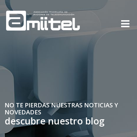
NO TE PIERDAS NUESTRAS NOTICIAS Y
NOVEDADES
descubre nuestro blog