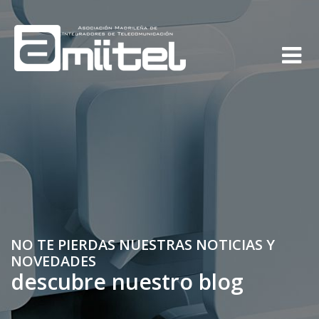
NO TE PIERDAS NUESTRAS NOTICIAS Y
NOVEDADES
descubre nuestro blog