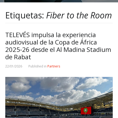
Etiquetas:
Fiber to the Room
TELEVÉS impulsa la experiencia
audiovisual de la Copa de África
2025-26 desde el Al Madina Stadium
de Rabat
22/01/2026
Published in
Partners