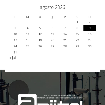
agosto 2026
L
M
X
J
V
S
D
1
2
3
4
5
6
7
8
9
10
11
12
13
14
15
16
17
18
19
20
21
22
23
24
25
26
27
28
29
30
31
« Jul
;