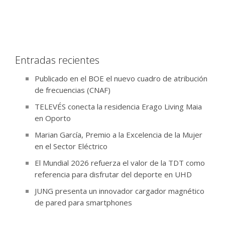
Entradas recientes
Publicado en el BOE el nuevo cuadro de atribución
de frecuencias (CNAF)
TELEVÉS conecta la residencia Erago Living Maia
en Oporto
Marian García, Premio a la Excelencia de la Mujer
en el Sector Eléctrico
El Mundial 2026 refuerza el valor de la TDT como
referencia para disfrutar del deporte en UHD
JUNG presenta un innovador cargador magnético
de pared para smartphones