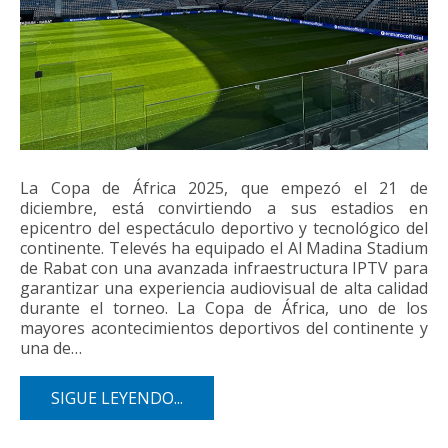
La Copa de África 2025, que empezó el 21 de
diciembre, está convirtiendo a sus estadios en
epicentro del espectáculo deportivo y tecnológico del
continente. Televés ha equipado el Al Madina Stadium
de Rabat con una avanzada infraestructura IPTV para
garantizar una experiencia audiovisual de alta calidad
durante el torneo. La Copa de África, uno de los
mayores acontecimientos deportivos del continente y
una de…
SIGUE LEYENDO...