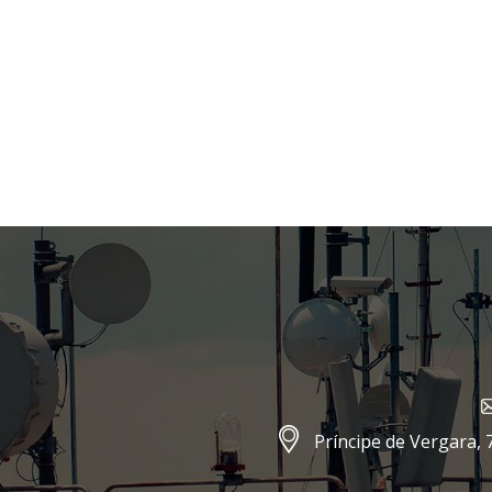
Príncipe de Vergara, 7