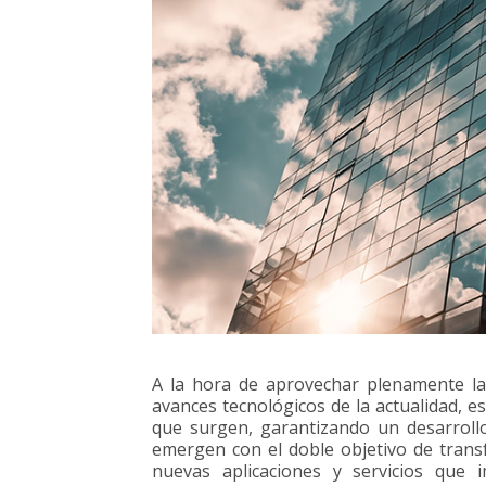
A la hora de aprovechar plenamente la
avances tecnológicos de la actualidad, es
que surgen, garantizando un desarrollo 
emergen con el doble objetivo de trans
nuevas aplicaciones y servicios que i