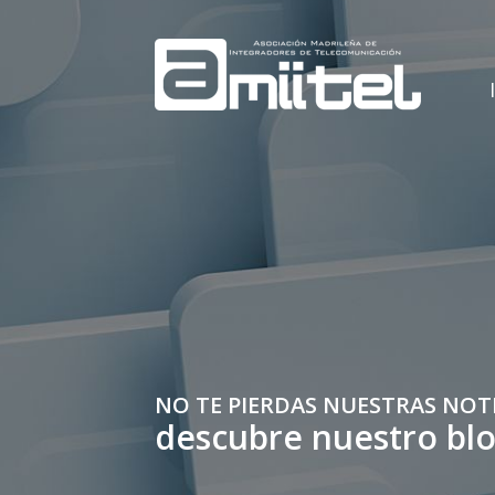
NO TE PIERDAS NUESTRAS NOT
descubre nuestro bl