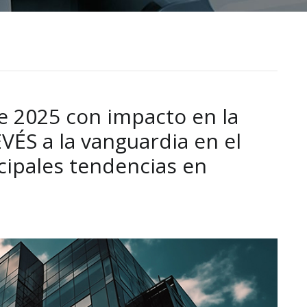
e 2025 con impacto en la
ÉS a la vanguardia en el
ncipales tendencias en