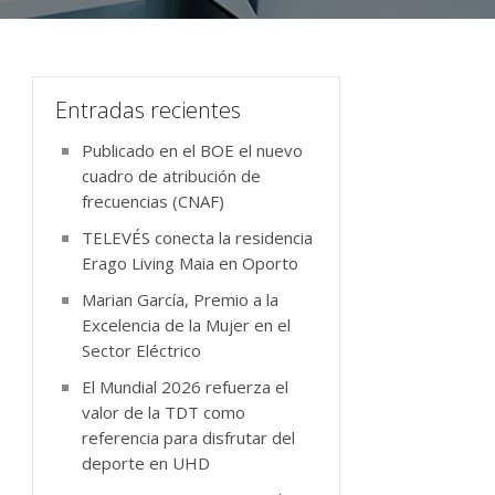
Entradas recientes
Publicado en el BOE el nuevo
cuadro de atribución de
frecuencias (CNAF)
TELEVÉS conecta la residencia
Erago Living Maia en Oporto
Marian García, Premio a la
Excelencia de la Mujer en el
Sector Eléctrico
El Mundial 2026 refuerza el
valor de la TDT como
referencia para disfrutar del
deporte en UHD