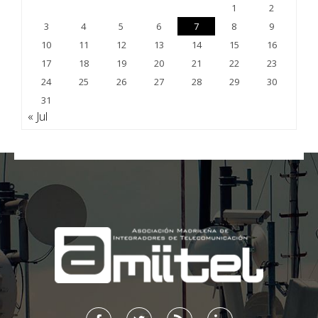
1
2
3
4
5
6
7
8
9
10
11
12
13
14
15
16
17
18
19
20
21
22
23
24
25
26
27
28
29
30
31
« Jul
;