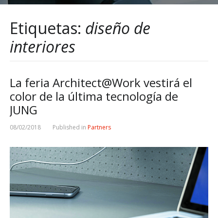
Etiquetas:
diseño de
interiores
La feria Architect@Work vestirá el
color de la última tecnología de
JUNG
08/02/2018
Published in
Partners