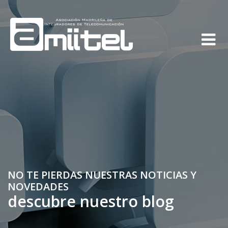
NO TE PIERDAS NUESTRAS NOTICIAS Y
NOVEDADES
descubre nuestro blog