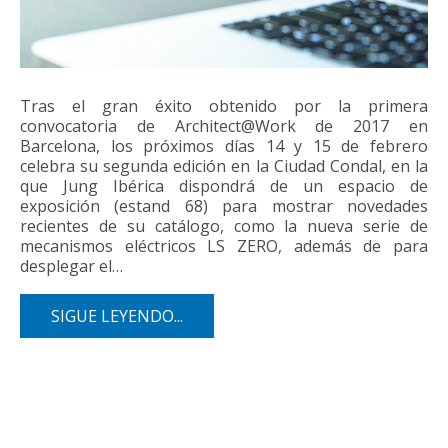
Tras el gran éxito obtenido por la primera
convocatoria de Architect@Work de 2017 en
Barcelona, los próximos días 14 y 15 de febrero
celebra su segunda edición en la Ciudad Condal, en la
que Jung Ibérica dispondrá de un espacio de
exposición (estand 68) para mostrar novedades
recientes de su catálogo, como la nueva serie de
mecanismos eléctricos LS ZERO, además de para
desplegar el…
SIGUE LEYENDO...