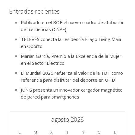
Entradas recientes
Publicado en el BOE el nuevo cuadro de atribución
de frecuencias (CNAF)
TELEVÉS conecta la residencia Erago Living Maia
en Oporto
Marian García, Premio a la Excelencia de la Mujer
en el Sector Eléctrico
El Mundial 2026 refuerza el valor de la TDT como
referencia para disfrutar del deporte en UHD
JUNG presenta un innovador cargador magnético
de pared para smartphones
agosto 2026
L
M
X
J
V
S
D