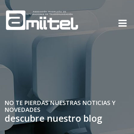
NO TE PIERDAS NUESTRAS NOTICIAS Y
NOVEDADES
descubre nuestro blog