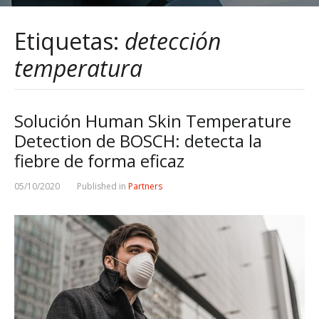
Etiquetas:
detección
temperatura
Solución Human Skin Temperature
Detection de BOSCH: detecta la
fiebre de forma eficaz
05/10/2020
Published in
Partners