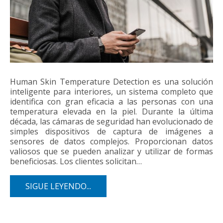
Human Skin Temperature Detection es una solución
inteligente para interiores, un sistema completo que
identifica con gran eficacia a las personas con una
temperatura elevada en la piel. Durante la última
década, las cámaras de seguridad han evolucionado de
simples dispositivos de captura de imágenes a
sensores de datos complejos. Proporcionan datos
valiosos que se pueden analizar y utilizar de formas
beneficiosas. Los clientes solicitan…
SIGUE LEYENDO...