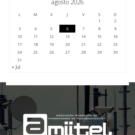
agosto 2026
L
M
X
J
V
S
D
1
2
3
4
5
6
7
8
9
10
11
12
13
14
15
16
17
18
19
20
21
22
23
24
25
26
27
28
29
30
31
« Jul
;