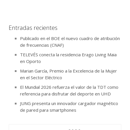
Entradas recientes
Publicado en el BOE el nuevo cuadro de atribución
de frecuencias (CNAF)
TELEVÉS conecta la residencia Erago Living Maia
en Oporto
Marian García, Premio a la Excelencia de la Mujer
en el Sector Eléctrico
El Mundial 2026 refuerza el valor de la TDT como
referencia para disfrutar del deporte en UHD
JUNG presenta un innovador cargador magnético
de pared para smartphones