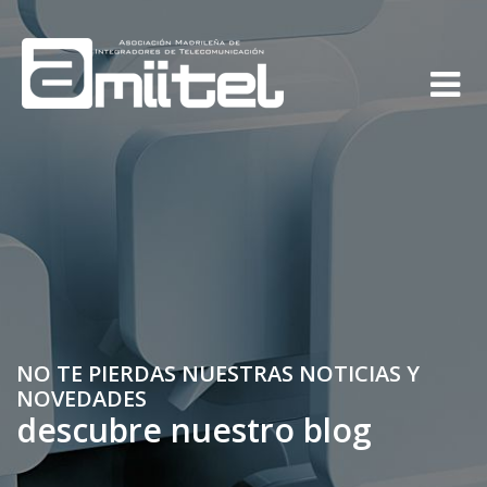
NO TE PIERDAS NUESTRAS NOTICIAS Y
NOVEDADES
descubre nuestro blog