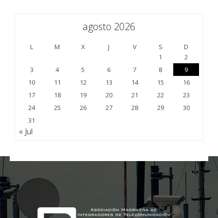
agosto 2026
L
M
X
J
V
S
D
1
2
3
4
5
6
7
8
9
10
11
12
13
14
15
16
17
18
19
20
21
22
23
24
25
26
27
28
29
30
31
« Jul
;