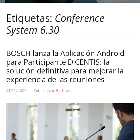
Etiquetas:
Conference
System 6.30
BOSCH lanza la Aplicación Android
para Participante DICENTIS: la
solución definitiva para mejorar la
experiencia de las reuniones
21/11/2024
Published in
Partners