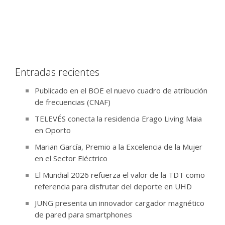
Entradas recientes
Publicado en el BOE el nuevo cuadro de atribución
de frecuencias (CNAF)
TELEVÉS conecta la residencia Erago Living Maia
en Oporto
Marian García, Premio a la Excelencia de la Mujer
en el Sector Eléctrico
El Mundial 2026 refuerza el valor de la TDT como
referencia para disfrutar del deporte en UHD
JUNG presenta un innovador cargador magnético
de pared para smartphones