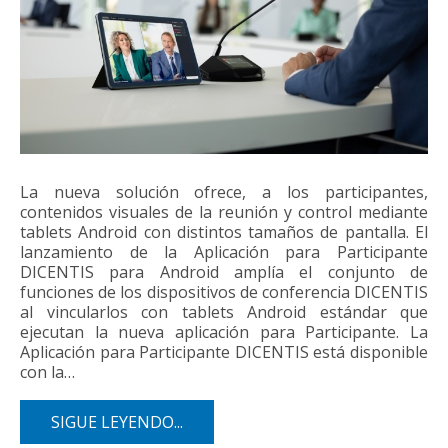
La nueva solución ofrece, a los participantes,
contenidos visuales de la reunión y control mediante
tablets Android con distintos tamaños de pantalla. El
lanzamiento de la Aplicación para Participante
DICENTIS para Android amplía el conjunto de
funciones de los dispositivos de conferencia DICENTIS
al vincularlos con tablets Android estándar que
ejecutan la nueva aplicación para Participante. La
Aplicación para Participante DICENTIS está disponible
con la…
SIGUE LEYENDO...