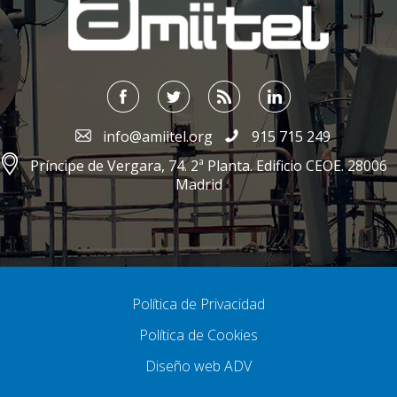
info@amiitel.org
915 715 249
Príncipe de Vergara, 74. 2ª Planta. Edificio CEOE. 28006
Madrid
Política de Privacidad
Política de Cookies
Diseño web ADV