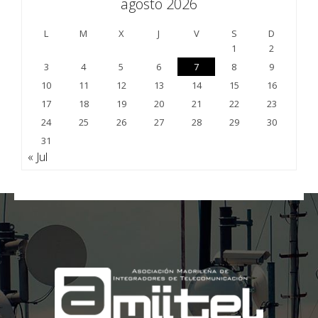
agosto 2026
L
M
X
J
V
S
D
1
2
3
4
5
6
7
8
9
10
11
12
13
14
15
16
17
18
19
20
21
22
23
24
25
26
27
28
29
30
31
« Jul
;