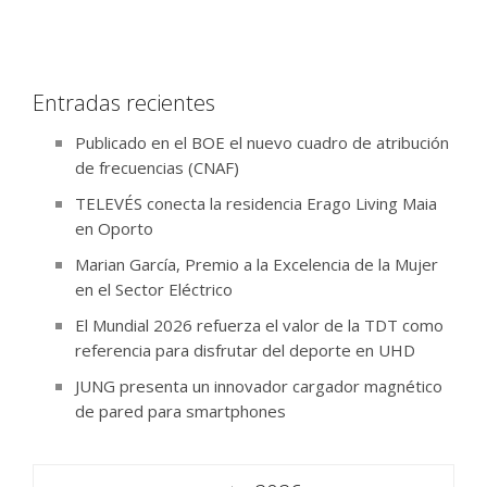
Entradas recientes
Publicado en el BOE el nuevo cuadro de atribución
de frecuencias (CNAF)
TELEVÉS conecta la residencia Erago Living Maia
en Oporto
Marian García, Premio a la Excelencia de la Mujer
en el Sector Eléctrico
El Mundial 2026 refuerza el valor de la TDT como
referencia para disfrutar del deporte en UHD
JUNG presenta un innovador cargador magnético
de pared para smartphones