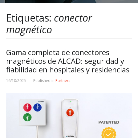
Etiquetas:
conector
magnético
Gama completa de conectores
magnéticos de ALCAD: seguridad y
fiabilidad en hospitales y residencias
16/10/2025
Published in
Partners