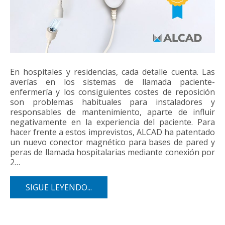
En hospitales y residencias, cada detalle cuenta. Las
averías en los sistemas de llamada paciente-
enfermería y los consiguientes costes de reposición
son problemas habituales para instaladores y
responsables de mantenimiento, aparte de influir
negativamente en la experiencia del paciente. Para
hacer frente a estos imprevistos, ALCAD ha patentado
un nuevo conector magnético para bases de pared y
peras de llamada hospitalarias mediante conexión por
2…
SIGUE LEYENDO...