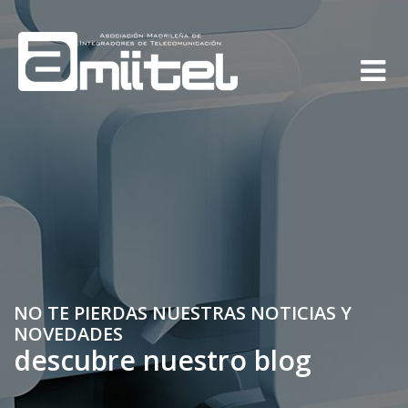
NO TE PIERDAS NUESTRAS NOTICIAS Y
NOVEDADES
descubre nuestro blog