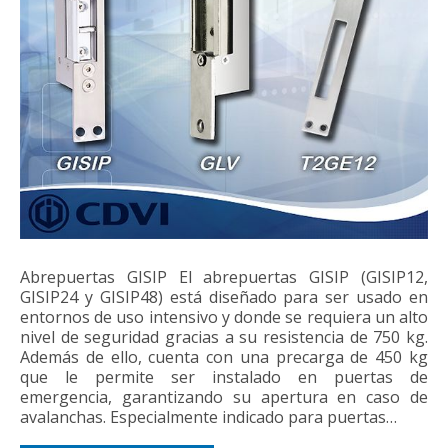
Abrepuertas GISIP El abrepuertas GISIP (GISIP12,
GISIP24 y GISIP48) está diseñado para ser usado en
entornos de uso intensivo y donde se requiera un alto
nivel de seguridad gracias a su resistencia de 750 kg.
Además de ello, cuenta con una precarga de 450 kg
que le permite ser instalado en puertas de
emergencia, garantizando su apertura en caso de
avalanchas. Especialmente indicado para puertas…