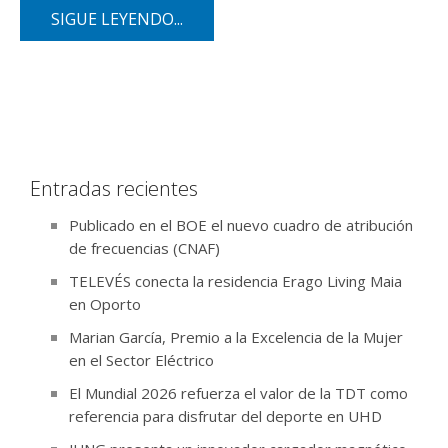
SIGUE LEYENDO...
Entradas recientes
Publicado en el BOE el nuevo cuadro de atribución
de frecuencias (CNAF)
TELEVÉS conecta la residencia Erago Living Maia
en Oporto
Marian García, Premio a la Excelencia de la Mujer
en el Sector Eléctrico
El Mundial 2026 refuerza el valor de la TDT como
referencia para disfrutar del deporte en UHD