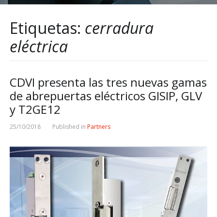
Etiquetas:
cerradura
eléctrica
CDVI presenta las tres nuevas gamas
de abrepuertas eléctricos GISIP, GLV
y T2GE12
25/10/2018
Published in
Partners