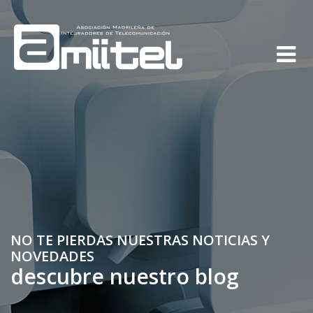
NO TE PIERDAS NUESTRAS NOTICIAS Y
NOVEDADES
descubre nuestro blog