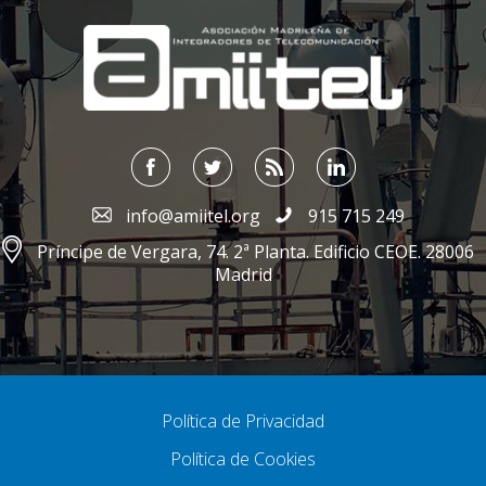
;
info@amiitel.org
915 715 249
Príncipe de Vergara, 74. 2ª Planta. Edificio CEOE. 28006
Madrid
Política de Privacidad
Política de Cookies