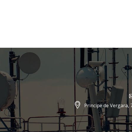
Príncipe de Vergara, 7