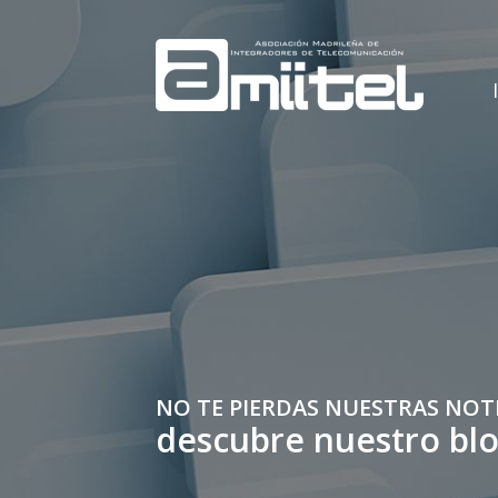
NO TE PIERDAS NUESTRAS NOT
descubre nuestro bl