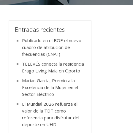
Entradas recientes
Publicado en el BOE el nuevo
cuadro de atribución de
frecuencias (CNAF)
TELEVÉS conecta la residencia
Erago Living Maia en Oporto
Marian García, Premio a la
Excelencia de la Mujer en el
Sector Eléctrico
El Mundial 2026 refuerza el
valor de la TDT como
referencia para disfrutar del
deporte en UHD