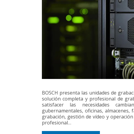
BOSCH presenta las unidades de grabaci
solución completa y profesional de gra
satisfacer las necesidades cambia
gubernamentales, oficinas, almacenes, f
grabación, gestión de vídeo y operación
profesional…