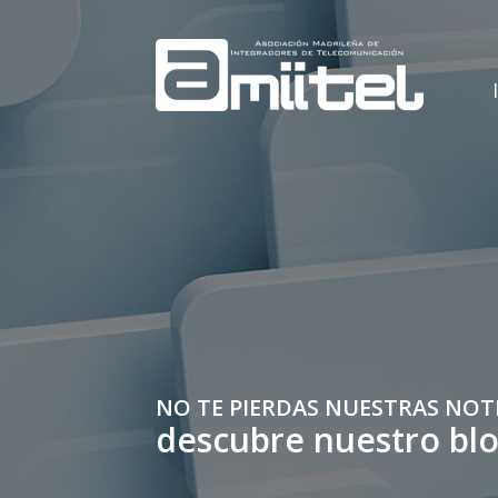
NO TE PIERDAS NUESTRAS NOT
descubre nuestro bl