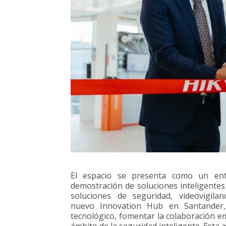
El espacio se presenta como un ent
demostración de soluciones inteligentes y
soluciones de seguridad, videovigila
nuevo Innovation Hub en Santander,
tecnológico, fomentar la colaboración em