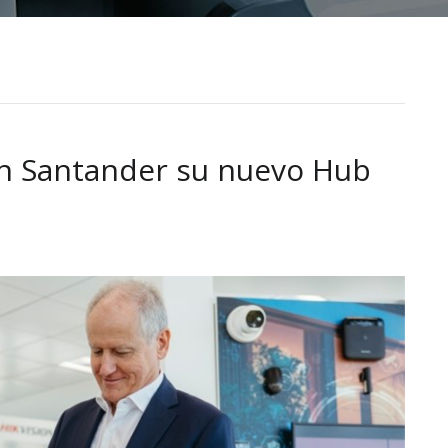
en Santander su nuevo Hub