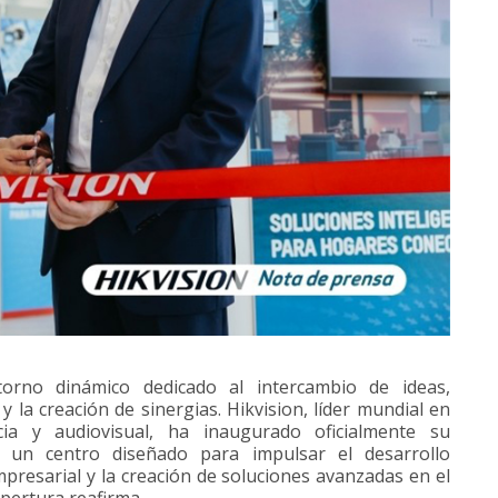
orno dinámico dedicado al intercambio de ideas,
 la creación de sinergias. Hikvision, líder mundial en
ncia y audiovisual, ha inaugurado oficialmente su
 un centro diseñado para impulsar el desarrollo
presarial y la creación de soluciones avanzadas en el