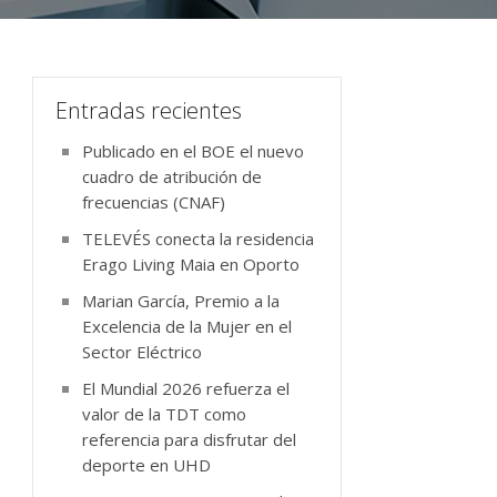
Entradas recientes
Publicado en el BOE el nuevo
cuadro de atribución de
frecuencias (CNAF)
TELEVÉS conecta la residencia
Erago Living Maia en Oporto
Marian García, Premio a la
Excelencia de la Mujer en el
Sector Eléctrico
El Mundial 2026 refuerza el
valor de la TDT como
referencia para disfrutar del
deporte en UHD