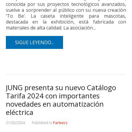
conocida por sus proyectos tecnológicos avanzados,
vuelve a sorprender al público con su nueva creación
‘To Be’. La caseta inteligente para mascotas,
destacada en la exhibición, está fabricada con
materiales de alta calidad. La asociación…
SIGUE LEYENDO...
JUNG presenta su nuevo Catálogo
Tarifa 2024 con importantes
novedades en automatización
eléctrica
21/02/2024
Published in
Partners