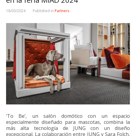
18/03/2024
Published in
Partners
‘To Be’, un salón domótico con un espacio
especialmente diseñado para mascotas, combina la
más alta tecnología de JUNG con un diseño
excepcional. La colaboración entre JUNG y Sara Folch,