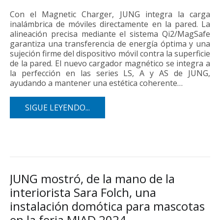
Con el Magnetic Charger, JUNG integra la carga
inalámbrica de móviles directamente en la pared. La
alineación precisa mediante el sistema Qi2/MagSafe
garantiza una transferencia de energía óptima y una
sujeción firme del dispositivo móvil contra la superficie
de la pared. El nuevo cargador magnético se integra a
la perfección en las series LS, A y AS de JUNG,
ayudando a mantener una estética coherente…
SIGUE LEYENDO...
JUNG mostró, de la mano de la
interiorista Sara Folch, una
instalación domótica para mascotas
en la feria MIAD 2024