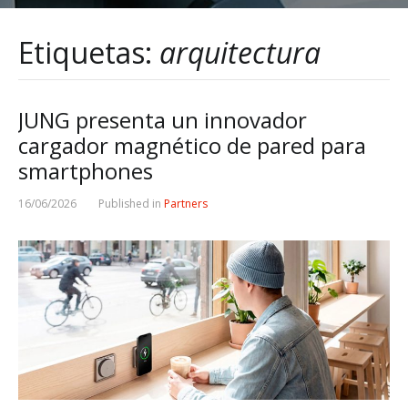
Etiquetas:
arquitectura
JUNG presenta un innovador
cargador magnético de pared para
smartphones
16/06/2026
Published in
Partners