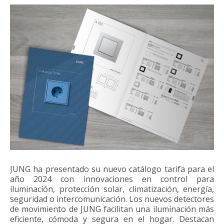
JUNG ha presentado su nuevo catálogo tarifa para el
año 2024 con innovaciones en control para
iluminación, protección solar, climatización, energía,
seguridad o intercomunicación. Los nuevos detectores
de movimiento de JUNG facilitan una iluminación más
eficiente, cómoda y segura en el hogar. Destacan