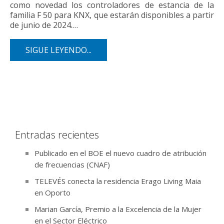
como novedad los controladores de estancia de la
familia F 50 para KNX, que estarán disponibles a partir
de junio de 2024.…
SIGUE LEYENDO...
Entradas recientes
Publicado en el BOE el nuevo cuadro de atribución
de frecuencias (CNAF)
TELEVÉS conecta la residencia Erago Living Maia
en Oporto
Marian García, Premio a la Excelencia de la Mujer
en el Sector Eléctrico