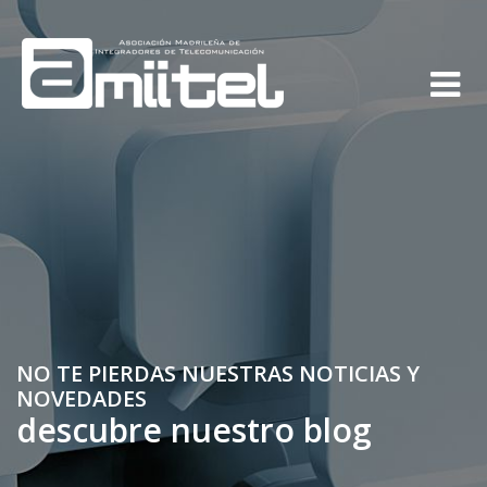
NO TE PIERDAS NUESTRAS NOTICIAS Y
NOVEDADES
descubre nuestro blog