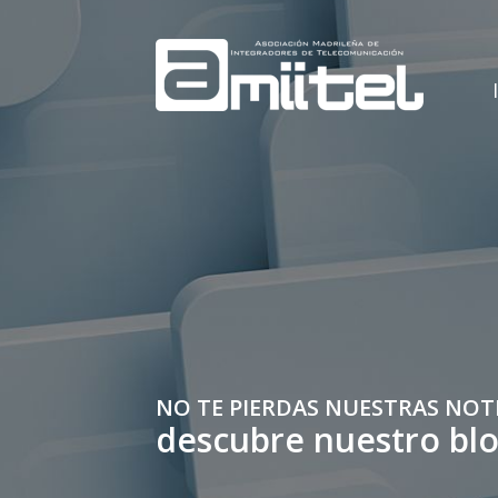
NO TE PIERDAS NUESTRAS NOT
descubre nuestro bl