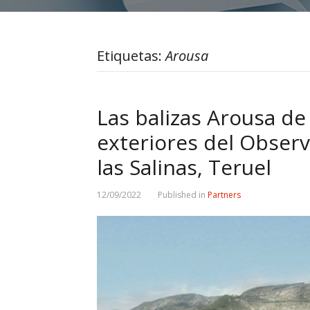
Etiquetas:
Arousa
Las balizas Arousa de
exteriores del Observ
las Salinas, Teruel
12/09/2022
Published in
Partners