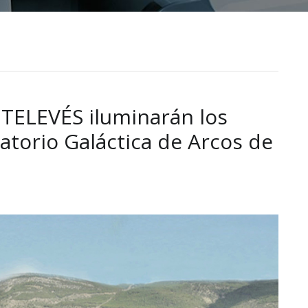
 TELEVÉS iluminarán los
atorio Galáctica de Arcos de