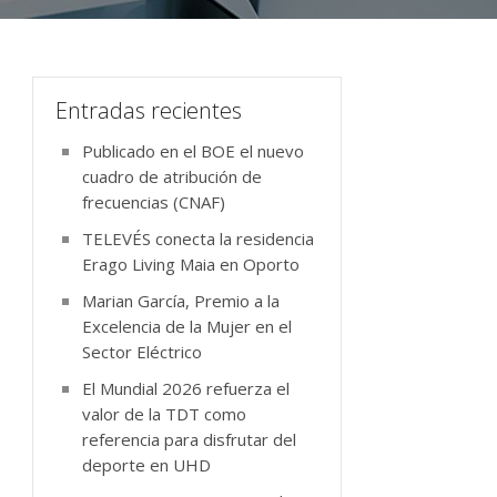
Entradas recientes
Publicado en el BOE el nuevo
cuadro de atribución de
frecuencias (CNAF)
TELEVÉS conecta la residencia
Erago Living Maia en Oporto
Marian García, Premio a la
Excelencia de la Mujer en el
Sector Eléctrico
El Mundial 2026 refuerza el
valor de la TDT como
referencia para disfrutar del
deporte en UHD