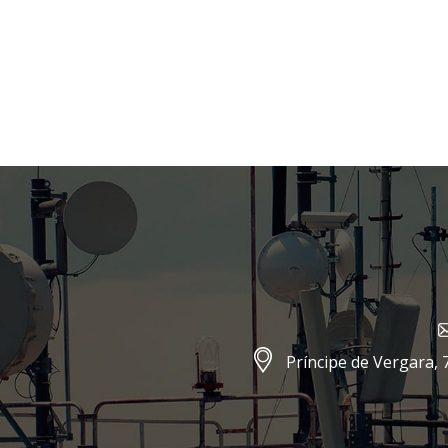
Príncipe de Vergara, 7