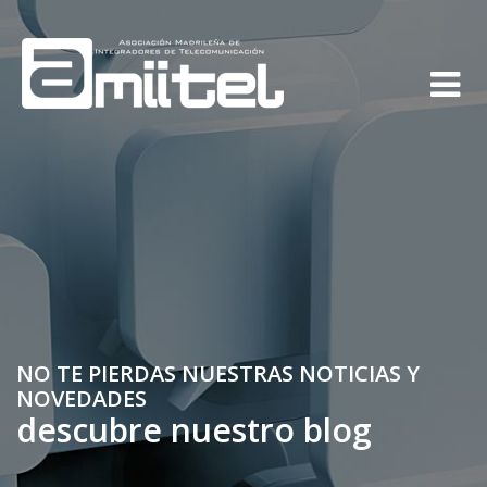
NO TE PIERDAS NUESTRAS NOTICIAS Y
NOVEDADES
descubre nuestro blog