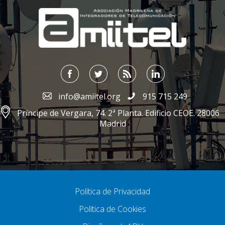
;
info@amiitel.org
915 715 249
Príncipe de Vergara, 74. 2ª Planta. Edificio CEOE. 28006
Madrid
Política de Privacidad
Política de Cookies