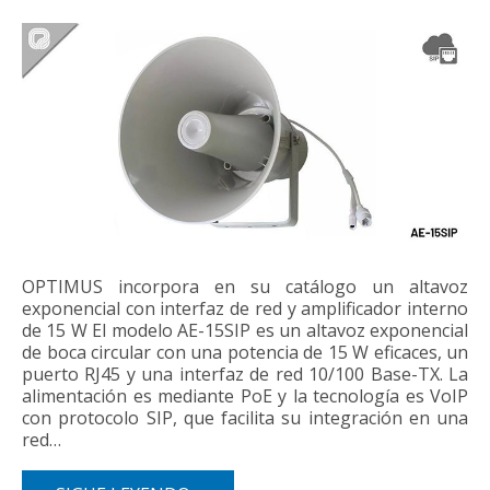
OPTIMUS incorpora en su catálogo un altavoz
exponencial con interfaz de red y amplificador interno
de 15 W El modelo AE-15SIP es un altavoz exponencial
de boca circular con una potencia de 15 W eficaces, un
puerto RJ45 y una interfaz de red 10/100 Base-TX. La
alimentación es mediante PoE y la tecnología es VoIP
con protocolo SIP, que facilita su integración en una
red…