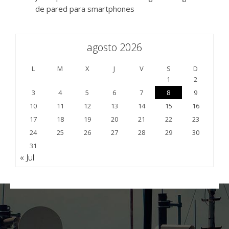
de pared para smartphones
agosto 2026
L
M
X
J
V
S
D
1
2
3
4
5
6
7
8
9
10
11
12
13
14
15
16
17
18
19
20
21
22
23
24
25
26
27
28
29
30
31
« Jul