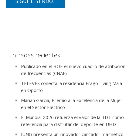
SIGUE LEYENDO...
Entradas recientes
Publicado en el BOE el nuevo cuadro de atribución
de frecuencias (CNAF)
TELEVÉS conecta la residencia Erago Living Maia
en Oporto
Marian García, Premio a la Excelencia de la Mujer
en el Sector Eléctrico
El Mundial 2026 refuerza el valor de la TDT como
referencia para disfrutar del deporte en UHD
JUNG presenta un innovador cargador magnético