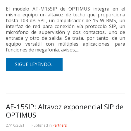
El modelo AT-M15SIP de OPTIMUS integra en el
mismo equipo un altavoz de techo que proporciona
hasta 103 dB SPL, un amplificador de 15 W RMS, un
interfaz de red para conexión vía protocolo SIP, un
micrófono de supervisión y dos contactos, uno de
entrada y otro de salida. Se trata, por tanto, de un
equipo versátil con múltiples aplicaciones, para
funciones de megafonía, avisos,…
SIGUE LEYENDO...
AE-15SIP: Altavoz exponencial SIP de
OPTIMUS
27/10/2021
Published in
Partners