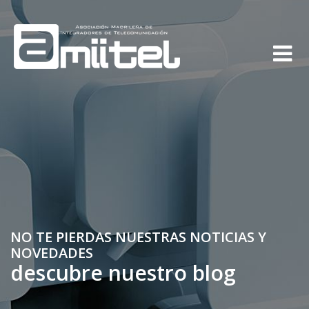
NO TE PIERDAS NUESTRAS NOTICIAS Y
NOVEDADES
descubre nuestro blog