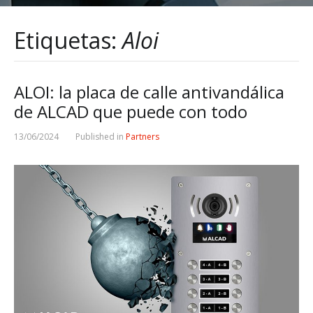
Etiquetas:
Aloi
ALOI: la placa de calle antivandálica
de ALCAD que puede con todo
13/06/2024
Published in
Partners