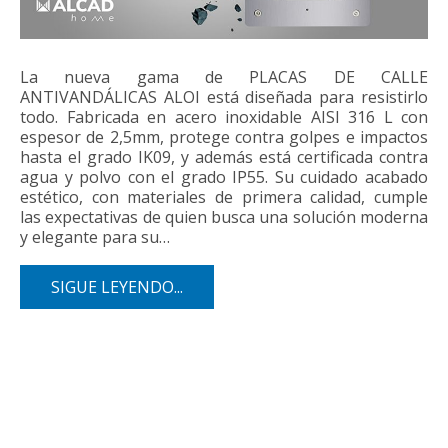
La nueva gama de PLACAS DE CALLE
ANTIVANDÁLICAS ALOI está diseñada para resistirlo
todo. Fabricada en acero inoxidable AISI 316 L con
espesor de 2,5mm, protege contra golpes e impactos
hasta el grado IK09, y además está certificada contra
agua y polvo con el grado IP55. Su cuidado acabado
estético, con materiales de primera calidad, cumple
las expectativas de quien busca una solución moderna
y elegante para su…
SIGUE LEYENDO...