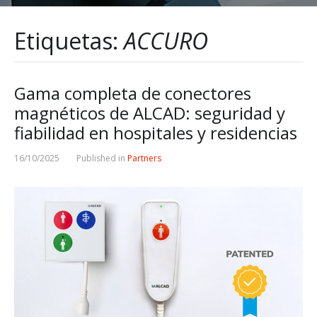
Etiquetas:
ACCURO
Gama completa de conectores
magnéticos de ALCAD: seguridad y
fiabilidad en hospitales y residencias
16/10/2025
Published in
Partners