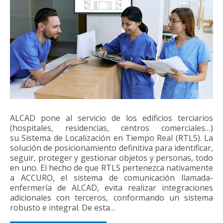
ALCAD pone al servicio de los edificios terciarios
(hospitales, residencias, centros comerciales…)
su Sistema de Localización en Tiempo Real (RTLS). La
solución de posicionamiento definitiva para identificar,
seguir, proteger y gestionar objetos y personas, todo
en uno. El hecho de que RTLS pertenezca nativamente
a ACCURO, el sistema de comunicación llamada-
enfermería de ALCAD, evita realizar integraciones
adicionales con terceros, conformando un sistema
robusto e integral. De esta…