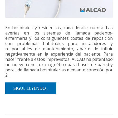
En hospitales y residencias, cada detalle cuenta. Las
averías en los sistemas de llamada paciente-
enfermería y los consiguientes costes de reposición
son problemas habituales para instaladores y
responsables de mantenimiento, aparte de influir
negativamente en la experiencia del paciente. Para
hacer frente a estos imprevistos, ALCAD ha patentado
un nuevo conector magnético para bases de pared y
peras de llamada hospitalarias mediante conexión por
2…
SIGUE LEYENDO...