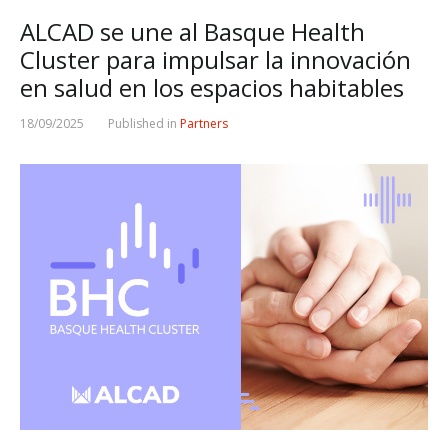
ALCAD se une al Basque Health
Cluster para impulsar la innovación
en salud en los espacios habitables
18/09/2025
Published in
Partners