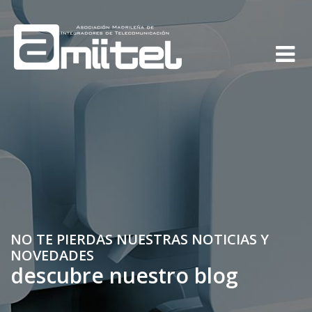
NO TE PIERDAS NUESTRAS NOTICIAS Y
NOVEDADES
descubre nuestro blog