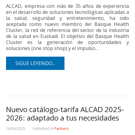
ALCAD, empresa con más de 35 años de experiencia
en el desarrollo de soluciones tecnológicas aplicadas a
la salud, seguridad y entretenimiento, ha sido
aceptada como nuevo miembro del Basque Health
Cluster, la red de referencia del sector de la industria
de la salud en Euskadi. El objetivo del Basque Health
Cluster es la generación de oportunidades y
soluciones (one stop shop) y el impulso…
SIGUE LEYENDO...
Nuevo catálogo-tarifa ALCAD 2025-
2026: adaptado a tus necesidades
16/06/2025
Published in
Partners