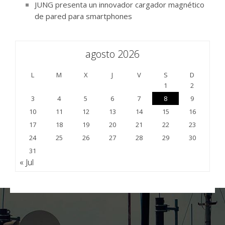
JUNG presenta un innovador cargador magnético
de pared para smartphones
agosto 2026
L
M
X
J
V
S
D
1
2
3
4
5
6
7
8
9
10
11
12
13
14
15
16
17
18
19
20
21
22
23
24
25
26
27
28
29
30
31
« Jul