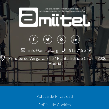
;
info@amiitel.org
915 715 249
Príncipe de Vergara, 74. 2ª Planta. Edificio CEOE. 28006
Madrid
Política de Privacidad
Política de Cookies