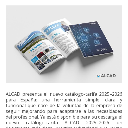
ALCAD presenta el nuevo catálogo-tarifa 2025–2026
para España: una herramienta simple, clara y
funcional que nace de la voluntad de la empresa de
seguir mejorando para adaptarse a las necesidades
del profesional. Ya está disponible para su descarga el
nuevo catálogo-tarifa ALCAD 2025–2026: un