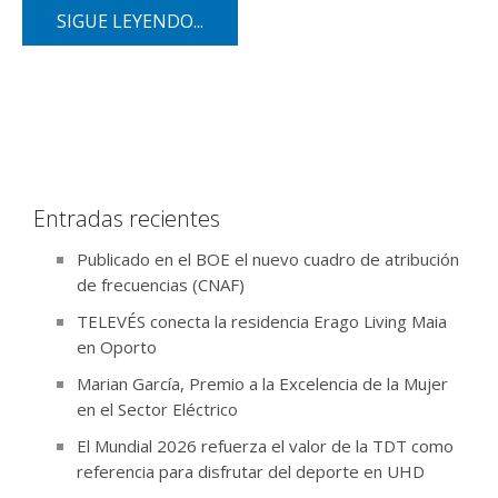
SIGUE LEYENDO...
Entradas recientes
Publicado en el BOE el nuevo cuadro de atribución
de frecuencias (CNAF)
TELEVÉS conecta la residencia Erago Living Maia
en Oporto
Marian García, Premio a la Excelencia de la Mujer
en el Sector Eléctrico
El Mundial 2026 refuerza el valor de la TDT como
referencia para disfrutar del deporte en UHD