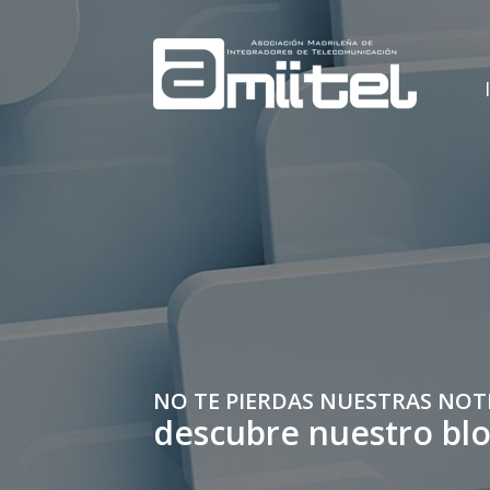
NO TE PIERDAS NUESTRAS NOT
descubre nuestro bl