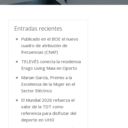
Entradas recientes
Publicado en el BOE el nuevo
cuadro de atribución de
frecuencias (CNAF)
TELEVÉS conecta la residencia
Erago Living Maia en Oporto
Marian García, Premio a la
Excelencia de la Mujer en el
Sector Eléctrico
El Mundial 2026 refuerza el
valor de la TDT como
referencia para disfrutar del
deporte en UHD