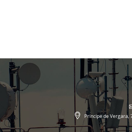
Príncipe de Vergara, 7